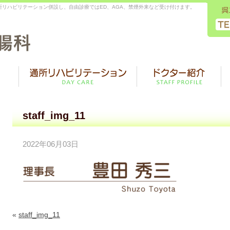
リハビリテーション併設し、自由診療ではED、AGA、禁煙外来など受け付けます。
staff_img_11
2022年06月03日
«
staff_img_11