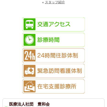
«
スタッフ紹介
医療法人社団 豊和会