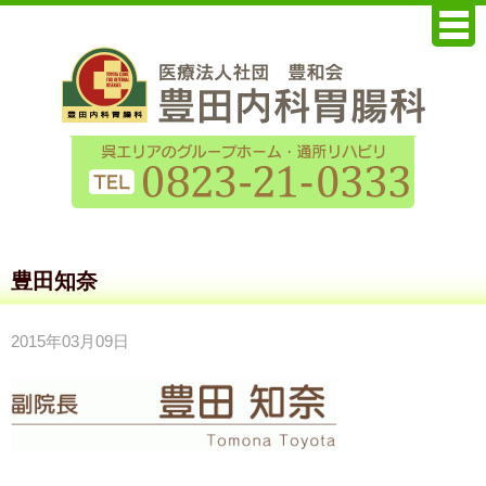
豊田知奈
2015年03月09日