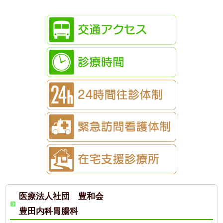
医療法人社団 豊和会
豊田内科胃腸科