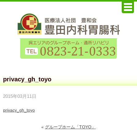
privacy_gh_toyo
2015年03月11日
privacy_gh_toyo
«
グループホーム「TOYO」